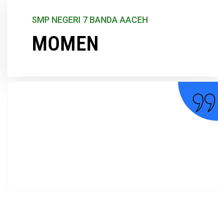
SMP NEGERI 7 BANDA AACEH
MOMEN