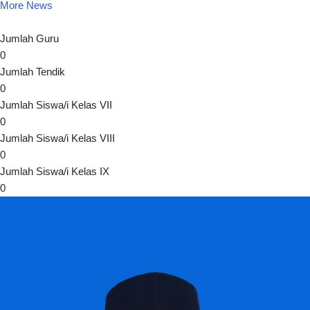
More News
Jumlah Guru
0
Jumlah Tendik
0
Jumlah Siswa/i Kelas VII
0
Jumlah Siswa/i Kelas VIII
0
Jumlah Siswa/i Kelas IX
0