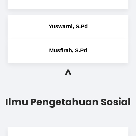
Yuswarni, S.Pd
Musfirah, S.Pd
^
Ilmu Pengetahuan Sosial