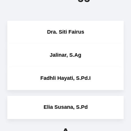
Dra. Siti Fairus
Jalinar, S.Ag
Fadhli Hayati, S.Pd.I
Elia Susana, S.Pd