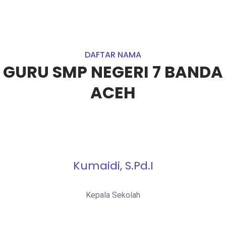
DAFTAR NAMA
GURU SMP NEGERI 7 BANDA
ACEH
Kumaidi, S.Pd.I
Kepala Sekolah