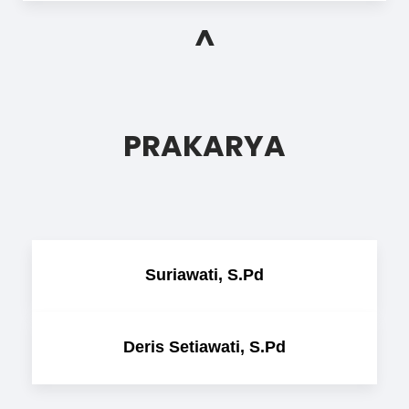
^
PRAKARYA
Suriawati, S.Pd
Deris Setiawati, S.Pd