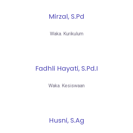
Mirzal, S.Pd
Waka. Kurikulum
Fadhli Hayati, S.Pd.I
Waka. Kesiswaan
Husni, S.Ag