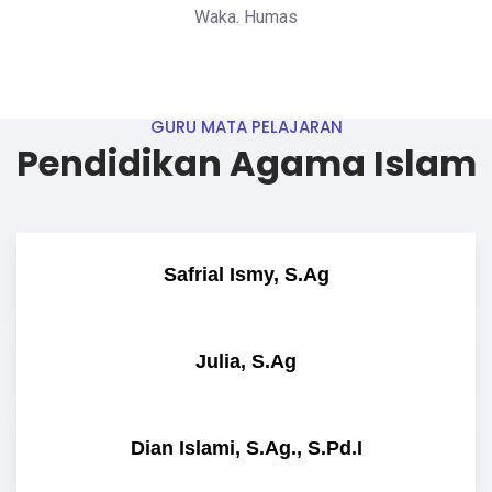
Waka. Humas
GURU MATA PELAJARAN
Pendidikan Agama Islam
Safrial Ismy, S.Ag
Julia, S.Ag
Dian Islami, S.Ag., S.Pd.I