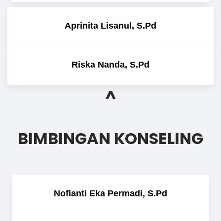
Aprinita Lisanul, S.Pd
Riska Nanda, S.Pd
^
BIMBINGAN KONSELING
Nofianti Eka Permadi, S.Pd