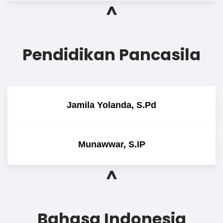
^
Pendidikan Pancasila
Jamila Yolanda, S.Pd
Munawwar, S.IP
^
Bahasa Indonesia