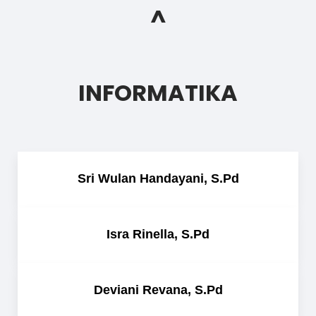
^
INFORMATIKA
Sri Wulan Handayani, S.Pd
Isra Rinella, S.Pd
Deviani Revana, S.Pd