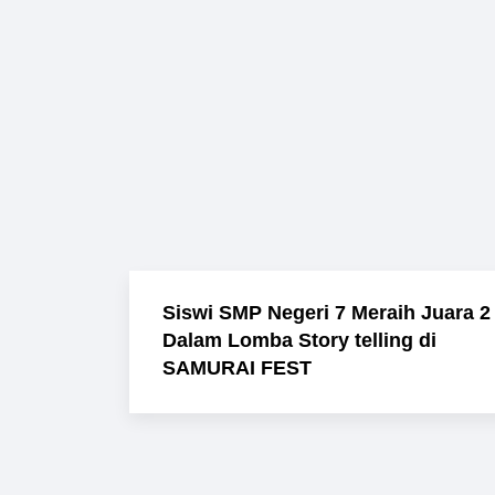
Siswi SMP Negeri 7 Meraih Juara 2
Dalam Lomba Story telling di
SAMURAI FEST