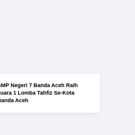
SMP Negeri 7 Banda Aceh Raih
Juara 1 Lomba Tahfiz Se-Kota
Banda Aceh