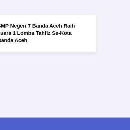
SMP Negeri 7 Banda Aceh Raih
Juara 1 Lomba Tahfiz Se-Kota
Banda Aceh