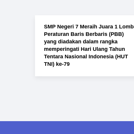
SMP Negeri 7 Meraih Juara 1 Lomb
Peraturan Baris Berbaris (PBB)
yang diadakan dalam rangka
memperingati Hari Ulang Tahun
Tentara Nasional Indonesia (HUT
TNI) ke-79