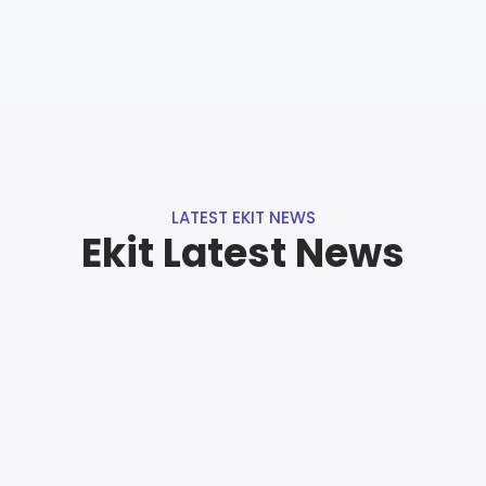
LATEST EKIT NEWS
Ekit Latest News