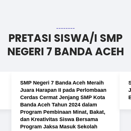
--------
PRETASI SISWA/I SMP
NEGERI 7 BANDA ACEH
SMP Negeri 7 Banda Aceh Meraih
Juara Harapan II pada Perlombaan
Cerdas Cermat Jenjang SMP Kota
Banda Aceh Tahun 2024 dalam
Program Pembinaan Minat, Bakat,
dan Kreativitas Siswa Bersama
Program Jaksa Masuk Sekolah