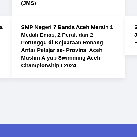
(JMS)
a
SMP Negeri 7 Banda Aceh Meraih 1
Medali Emas, 2 Perak dan 2
Perunggu di Kejuaraan Renang
Antar Pelajar se- Provinsi Aceh
Muslim Aiyub Swimming Aceh
Championship I 2024