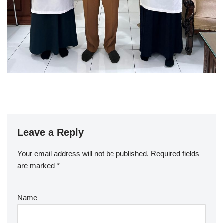
Leave a Reply
Your email address will not be published.
Required fields
are marked
*
Name