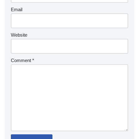
Email
Website
Comment
*