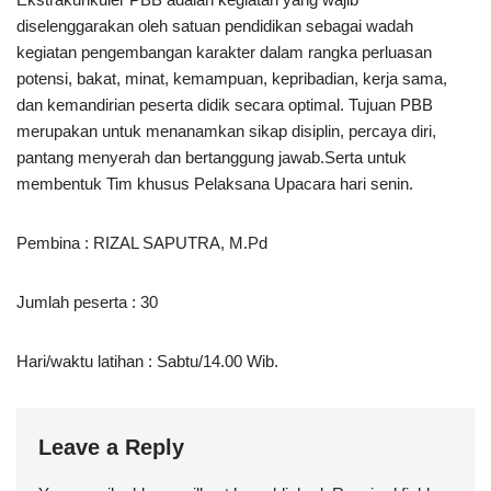
diselenggarakan oleh satuan pendidikan sebagai wadah
kegiatan pengembangan karakter dalam rangka perluasan
potensi, bakat, minat, kemampuan, kepribadian, kerja sama,
dan kemandirian peserta didik secara optimal. Tujuan PBB
merupakan untuk menanamkan sikap disiplin, percaya diri,
pantang menyerah dan bertanggung jawab.Serta untuk
membentuk Tim khusus Pelaksana Upacara hari senin.
Pembina : RIZAL SAPUTRA, M.Pd
Jumlah peserta : 30
Hari/waktu latihan : Sabtu/14.00 Wib.
Leave a Reply