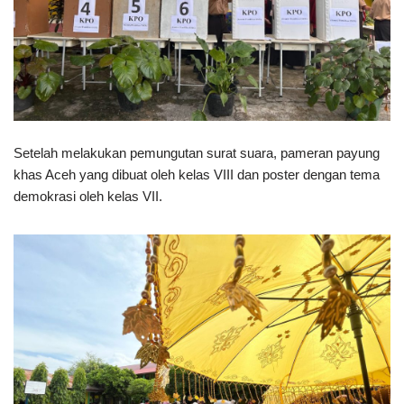
Setelah melakukan pemungutan surat suara, pameran payung
khas Aceh yang dibuat oleh kelas VIII dan poster dengan tema
demokrasi oleh kelas VII.