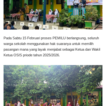
Pada Sabtu 15 Februari proses PEMILU berlangsung, seluruh
warga sekolah menggunakan hak suaranya untuk memilih
pasangan mana yang layak menjabat sebagai Ketua dan Wakil
Ketua OSIS priode tahun 2025/2026.