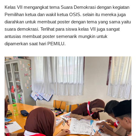
Kelas VII mengangkat tema Suara Demokrasi dengan kegiatan
Pemilihan ketua dan wakil ketua OSIS. selain itu mereka juga
diarahkan untuk membuat poster dengan tema yang sama yaitu
suara demokrasi. Terlihat para siswa kelas VII juga sangat
antusias membuat poster semenarik mungkin untuk
dipamerkan saat hari PEMILU.