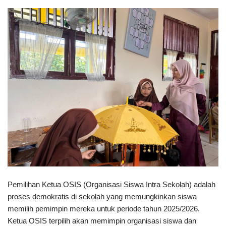
Pemilihan Ketua OSIS (Organisasi Siswa Intra Sekolah) adalah
proses demokratis di sekolah yang memungkinkan siswa
memilih pemimpin mereka untuk periode tahun 2025/2026.
Ketua OSIS terpilih akan memimpin organisasi siswa dan