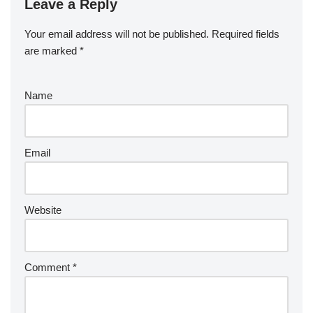
Leave a Reply
Your email address will not be published.
Required fields
are marked
*
Name
Email
Website
Comment
*