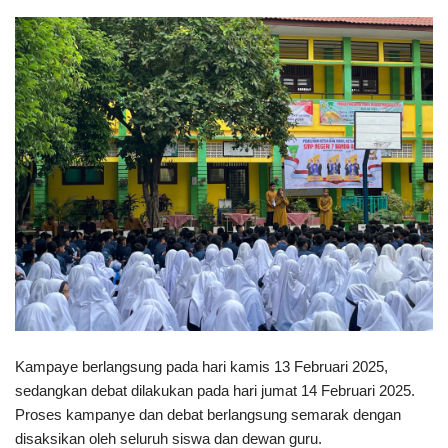
Kampaye berlangsung pada hari kamis 13 Februari 2025,
sedangkan debat dilakukan pada hari jumat 14 Februari 2025.
Proses kampanye dan debat berlangsung semarak dengan
disaksikan oleh seluruh siswa dan dewan guru.