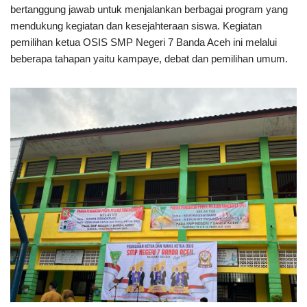
bertanggung jawab untuk menjalankan berbagai program yang
mendukung kegiatan dan kesejahteraan siswa. Kegiatan
pemilihan ketua OSIS SMP Negeri 7 Banda Aceh ini melalui
beberapa tahapan yaitu kampaye, debat dan pemilihan umum.