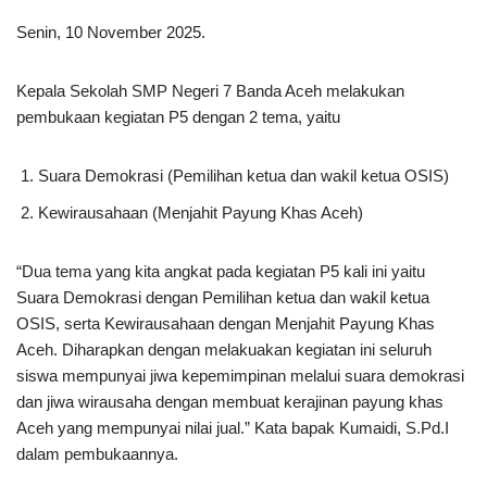
Senin, 10 November 2025.
Kepala Sekolah SMP Negeri 7 Banda Aceh melakukan
pembukaan kegiatan P5 dengan 2 tema, yaitu
Suara Demokrasi (Pemilihan ketua dan wakil ketua OSIS)
Kewirausahaan (Menjahit Payung Khas Aceh)
“Dua tema yang kita angkat pada kegiatan P5 kali ini yaitu
Suara Demokrasi dengan Pemilihan ketua dan wakil ketua
OSIS, serta Kewirausahaan dengan Menjahit Payung Khas
Aceh. Diharapkan dengan melakuakan kegiatan ini seluruh
siswa mempunyai jiwa kepemimpinan melalui suara demokrasi
dan jiwa wirausaha dengan membuat kerajinan payung khas
Aceh yang mempunyai nilai jual.” Kata bapak Kumaidi, S.Pd.I
dalam pembukaannya.