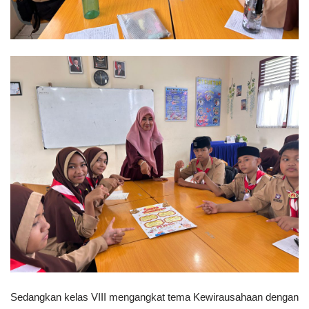
Sedangkan kelas VIII mengangkat tema Kewirausahaan dengan