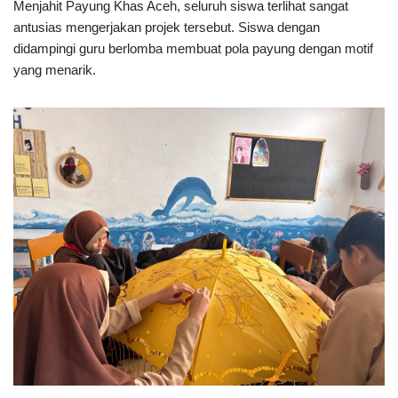
Menjahit Payung Khas Aceh, seluruh siswa terlihat sangat
antusias mengerjakan projek tersebut. Siswa dengan
didampingi guru berlomba membuat pola payung dengan motif
yang menarik.