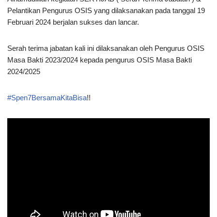
Pelantikan Pengurus OSIS yang dilaksanakan pada tanggal 19
Februari 2024 berjalan sukses dan lancar.
Serah terima jabatan kali ini dilaksanakan oleh Pengurus OSIS
Masa Bakti 2023/2024 kepada pengurus OSIS Masa Bakti
2024/2025
#Spen7BersamaKitaBisa
!!