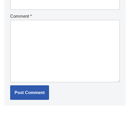
Comment
*