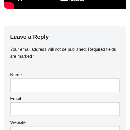
Leave a Reply
Your email address will not be published.
Required fields
are marked
*
Name
Email
Website