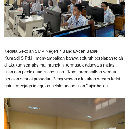
Kepala Sekolah SMP Negeri 7 Banda Aceh Bapak
Kumaidi,S.Pd.I, menyampaikan bahwa seluruh persiapan telah
dilakukan semaksimal mungkin, termasuk adanya simulasi
ujian dan peninjauan ruang ujian. “Kami memastikan semua
berjalan sesuai prosedur. Pengawasan dilakukan secara ketat
untuk menjaga integritas pelaksanaan ujian,” ujar beliau.