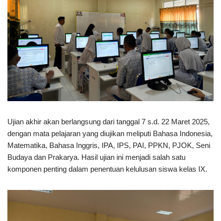
Ujian akhir akan berlangsung dari tanggal 7 s.d. 22 Maret 2025,
dengan mata pelajaran yang diujikan meliputi Bahasa Indonesia,
Matematika, Bahasa Inggris, IPA, IPS, PAI, PPKN, PJOK, Seni
Budaya dan Prakarya. Hasil ujian ini menjadi salah satu
komponen penting dalam penentuan kelulusan siswa kelas IX.