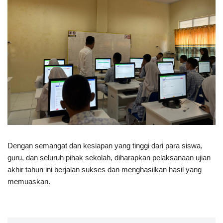
Dengan semangat dan kesiapan yang tinggi dari para siswa,
guru, dan seluruh pihak sekolah, diharapkan pelaksanaan ujian
akhir tahun ini berjalan sukses dan menghasilkan hasil yang
memuaskan.