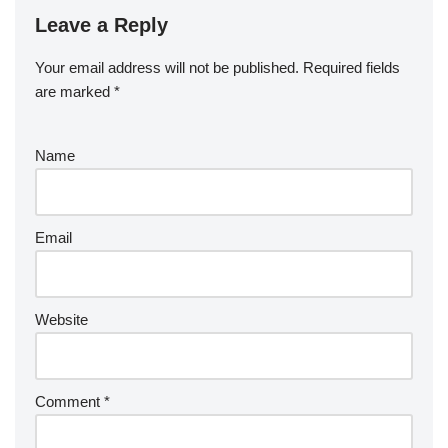
Leave a Reply
Your email address will not be published.
Required fields
are marked
*
Name
Email
Website
Comment
*