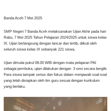
Banda Aceh 7 Mei 2025
SMP Negeri 7 Banda Aceh melaksanakan Ujian Akhir pada hari
Rabu, 7 Mei 2025 Tahun Pelajaran 2024/2025 untuk siswa kelas
IX. Ujian berlangsung dengan lancar dan tertib, diikuti oleh
seluruh siswa kelas IX sebanyak 221 siswa.
Ujian dimulai pukul 08.00 WIB dengan mata pelajaran PAI
sebagai pembuka, ujian dilakukan dengan 3 sesi secara bergilir.
Para siswa tampak serius dan fokus dalam menjawab soal-soal
yang telah disiapkan oleh tim guru sesuai dengan kurikulum
yang berlaku.