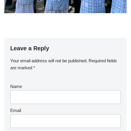
Leave a Reply
Your email address will not be published.
Required fields
are marked
*
Name
Email