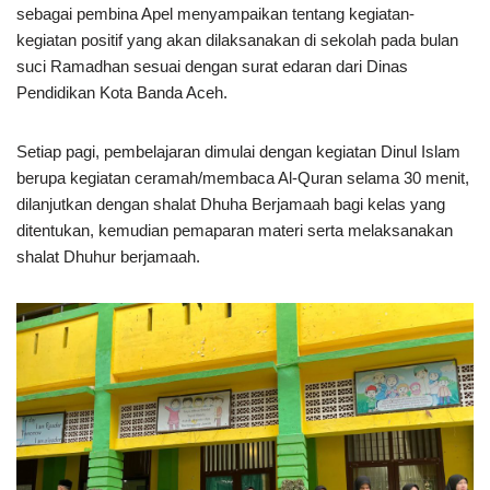
sebagai pembina Apel menyampaikan tentang kegiatan-
kegiatan positif yang akan dilaksanakan di sekolah pada bulan
suci Ramadhan sesuai dengan surat edaran dari Dinas
Pendidikan Kota Banda Aceh.
Setiap pagi, pembelajaran dimulai dengan kegiatan Dinul Islam
berupa kegiatan ceramah/membaca Al-Quran selama 30 menit,
dilanjutkan dengan shalat Dhuha Berjamaah bagi kelas yang
ditentukan, kemudian pemaparan materi serta melaksanakan
shalat Dhuhur berjamaah.