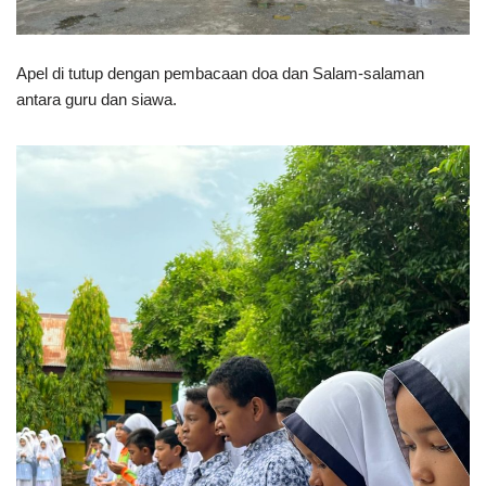
Apel di tutup dengan pembacaan doa dan Salam-salaman
antara guru dan siawa.