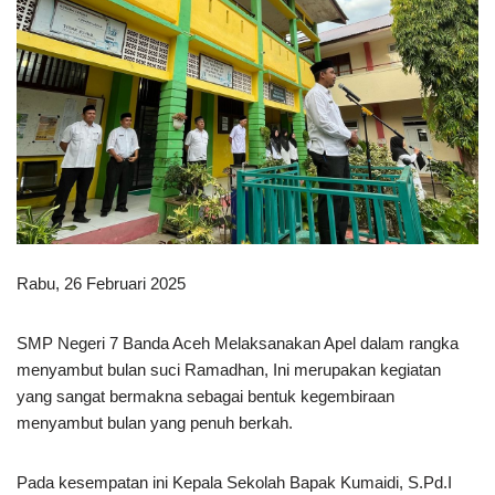
Rabu, 26 Februari 2025
SMP Negeri 7 Banda Aceh Melaksanakan Apel dalam rangka
menyambut bulan suci Ramadhan, Ini merupakan kegiatan
yang sangat bermakna sebagai bentuk kegembiraan
menyambut bulan yang penuh berkah.
Pada kesempatan ini Kepala Sekolah Bapak Kumaidi, S.Pd.I