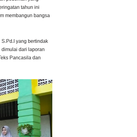
ingatan tahun ini
alam membangun bangsa
S.Pd.I yang bertindak
dimulai dari laporan
eks Pancasila dan