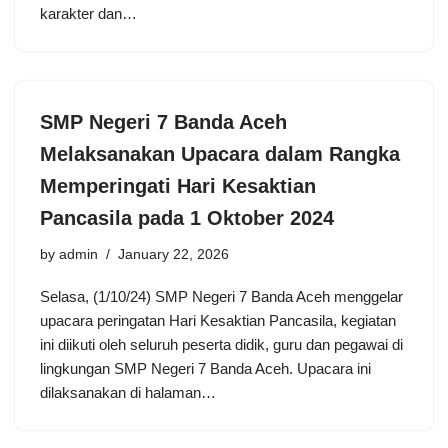
karakter dan…
SMP Negeri 7 Banda Aceh
Melaksanakan Upacara dalam Rangka
Memperingati Hari Kesaktian
Pancasila pada 1 Oktober 2024
by
admin
January 22, 2026
Selasa, (1/10/24) SMP Negeri 7 Banda Aceh menggelar
upacara peringatan Hari Kesaktian Pancasila, kegiatan
ini diikuti oleh seluruh peserta didik, guru dan pegawai di
lingkungan SMP Negeri 7 Banda Aceh. Upacara ini
dilaksanakan di halaman…