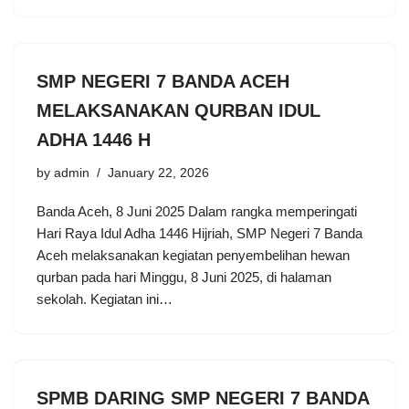
SMP NEGERI 7 BANDA ACEH
MELAKSANAKAN QURBAN IDUL
ADHA 1446 H
by
admin
January 22, 2026
Banda Aceh, 8 Juni 2025 Dalam rangka memperingati
Hari Raya Idul Adha 1446 Hijriah, SMP Negeri 7 Banda
Aceh melaksanakan kegiatan penyembelihan hewan
qurban pada hari Minggu, 8 Juni 2025, di halaman
sekolah. Kegiatan ini…
SPMB DARING SMP NEGERI 7 BANDA