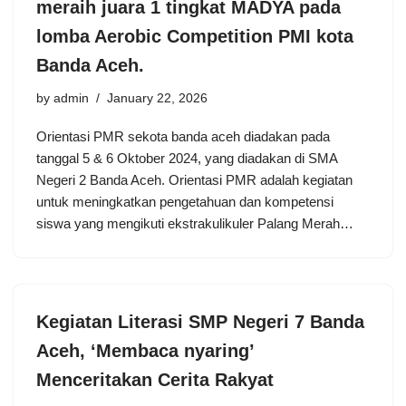
meraih juara 1 tingkat MADYA pada
lomba Aerobic Competition PMI kota
Banda Aceh.
by
admin
January 22, 2026
Orientasi PMR sekota banda aceh diadakan pada
tanggal 5 & 6 Oktober 2024, yang diadakan di SMA
Negeri 2 Banda Aceh. Orientasi PMR adalah kegiatan
untuk meningkatkan pengetahuan dan kompetensi
siswa yang mengikuti ekstrakulikuler Palang Merah…
Kegiatan Literasi SMP Negeri 7 Banda
Aceh, ‘Membaca nyaring’
Menceritakan Cerita Rakyat