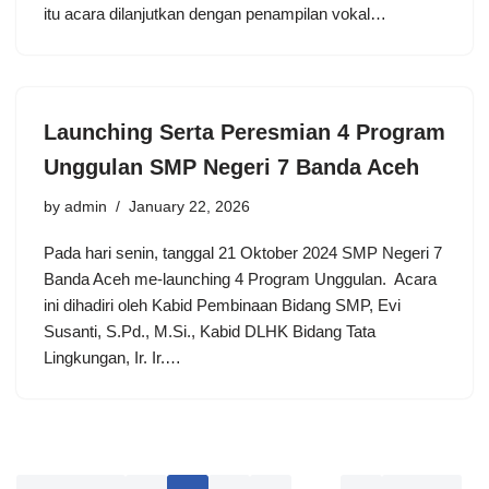
itu acara dilanjutkan dengan penampilan vokal…
Launching Serta Peresmian 4 Program
Unggulan SMP Negeri 7 Banda Aceh
by
admin
January 22, 2026
Pada hari senin, tanggal 21 Oktober 2024 SMP Negeri 7
Banda Aceh me-launching 4 Program Unggulan. Acara
ini dihadiri oleh Kabid Pembinaan Bidang SMP, Evi
Susanti, S.Pd., M.Si., Kabid DLHK Bidang Tata
Lingkungan, Ir. Ir.…