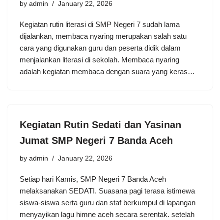
by
admin
January 22, 2026
Kegiatan rutin literasi di SMP Negeri 7 sudah lama
dijalankan, membaca nyaring merupakan salah satu
cara yang digunakan guru dan peserta didik dalam
menjalankan literasi di sekolah. Membaca nyaring
adalah kegiatan membaca dengan suara yang keras…
Kegiatan Rutin Sedati dan Yasinan
Jumat SMP Negeri 7 Banda Aceh
by
admin
January 22, 2026
Setiap hari Kamis, SMP Negeri 7 Banda Aceh
melaksanakan SEDATI. Suasana pagi terasa istimewa
siswa-siswa serta guru dan staf berkumpul di lapangan
menyayikan lagu himne aceh secara serentak. setelah