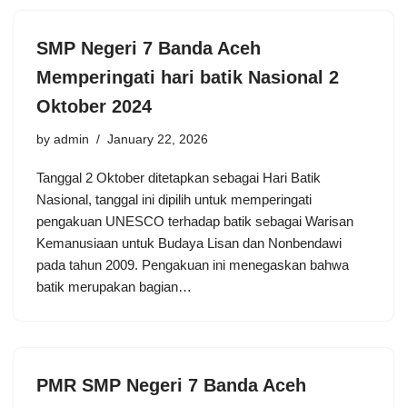
SMP Negeri 7 Banda Aceh
Memperingati hari batik Nasional 2
Oktober 2024
by
admin
January 22, 2026
Tanggal 2 Oktober ditetapkan sebagai Hari Batik
Nasional, tanggal ini dipilih untuk memperingati
pengakuan UNESCO terhadap batik sebagai Warisan
Kemanusiaan untuk Budaya Lisan dan Nonbendawi
pada tahun 2009. Pengakuan ini menegaskan bahwa
batik merupakan bagian…
PMR SMP Negeri 7 Banda Aceh